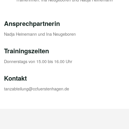
Ansprechpartnerin
Nadja Heinemann und Ina Neugeboren
Trainingszeiten
Donnerstags von 15.00 bis 16.00 Uhr
Kontakt
tanzabteilung@ccfuerstenhagen.de