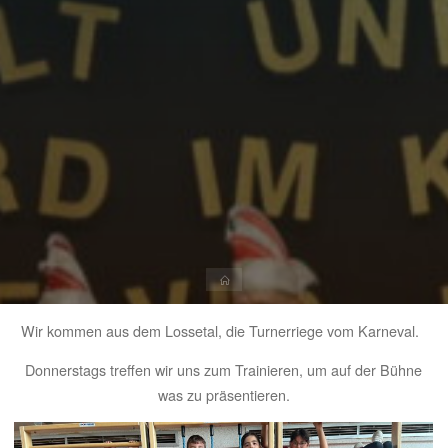
Start
Wir kommen aus dem Lossetal, die Turnerriege vom Karneval.
Donnerstags treffen wir uns zum Trainieren, um auf der Bühne
was zu präsentieren.