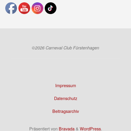
©2026 Carneval Club Fürstenhagen
Impressum
Datenschutz
Beitragsarchiv
Präsentiert von
Bravada
&
WordPress
.