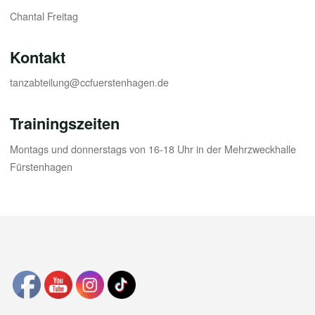
Chantal Freitag
Kontakt
tanzabteilung@ccfuerstenhagen.de
Trainingszeiten
Montags und donnerstags von 16-18 Uhr in der Mehrzweckhalle
Fürstenhagen