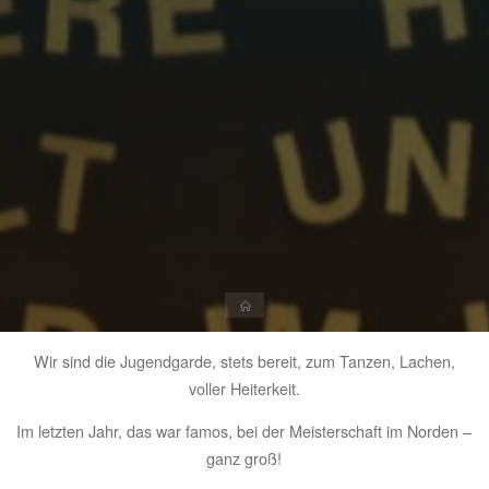
Start
Wir sind die Jugendgarde, stets bereit, zum Tanzen, Lachen,
voller Heiterkeit.
Im letzten Jahr, das war famos, bei der Meisterschaft im Norden –
ganz groß!