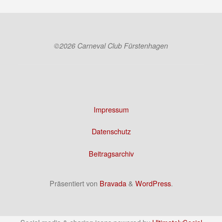
©2026 Carneval Club Fürstenhagen
Impressum
Datenschutz
Beitragsarchiv
Präsentiert von
Bravada
&
WordPress
.