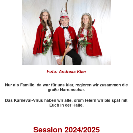
Foto: Andreas Klier
Nur als Familie, da war für uns klar, regieren wir zusammen die
große Narrenschar.
Das Karneval-Virus haben wir alle, drum feiern wir bis spät mit
Euch in der Halle.
Session 2024/2025