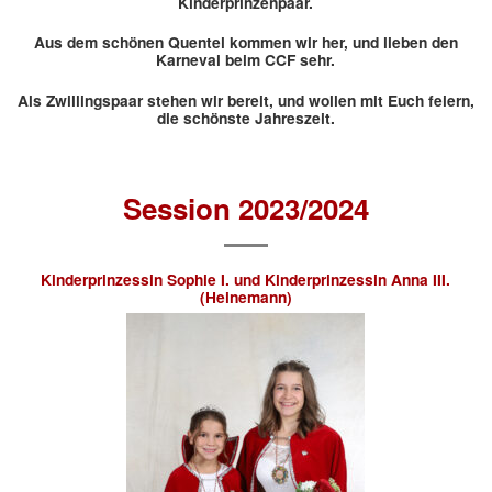
Kinderprinzenpaar.
Aus dem schönen Quentel kommen wir her, und lieben den
Karneval beim CCF sehr.
Als Zwillingspaar stehen wir bereit, und wollen mit Euch feiern,
die schönste Jahreszeit.
Session 2023/2024
Kinderprinzessin Sophie I. und
Kinderprinzessin Anna III.
(Heinemann)