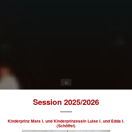
Start
Session 2025/2026
Kinderprinz Mats I. und
Kinderprinzessin Luise I. und Edda I.
(Schöffel)