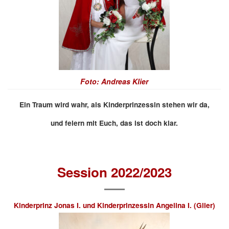
Foto: Andreas Klier
Ein Traum wird wahr, als Kinderprinzessin stehen wir da,
und feiern mit Euch, das ist doch klar.
Session 2022/2023
Kinderprinz Jonas I. und Kinderprinzessin Angelina I. (Glier)