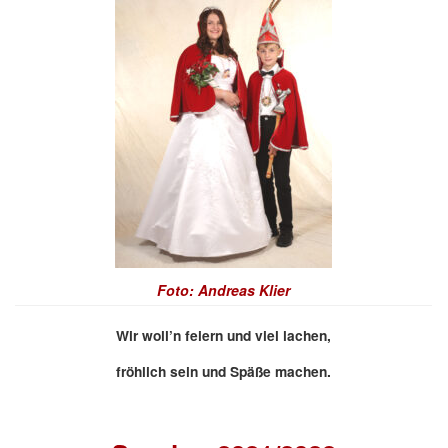
Foto: Andreas Klier
Wir woll’n feiern und viel lachen,
fröhlich sein und Späße machen.