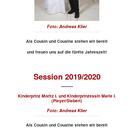
Foto: Andreas Klier
Als Cousin und Cousine stehen wir bereit
und freuen uns auf die fünfte Jahreszeit!
Session 2019/2020
Kinderprinz Moritz I. und Kinderprinzessin Marie I.
(Pleyer/Siebert)
Foto: Andreas Klier
Als Cousin und Cousine stehen wir bereit