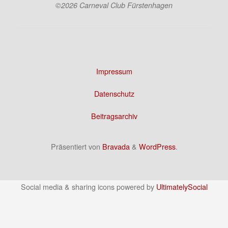
©2026 Carneval Club Fürstenhagen
Impressum
Datenschutz
Beitragsarchiv
Präsentiert von
Bravada
&
WordPress
.
Social media & sharing icons powered by
UltimatelySocial