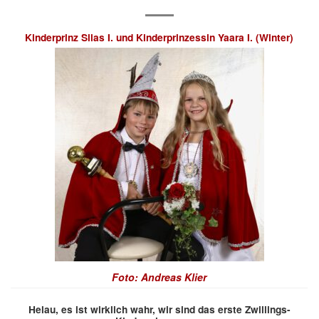
Kinderprinz Silas I. und
Kinderprinzessin Yaara I. (Winter)
Foto: Andreas Klier
Helau, es ist
wirklich
wahr, wir sind das erste Zwillings-