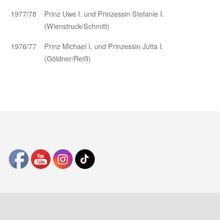
1977/78
Prinz Uwe I. und Prinzessin Stefanie I.
(Wienstruck/Schmitt)
1976/77
Prinz Michael I. und Prinzessin Jutta I.
(Göldner/Reiß)