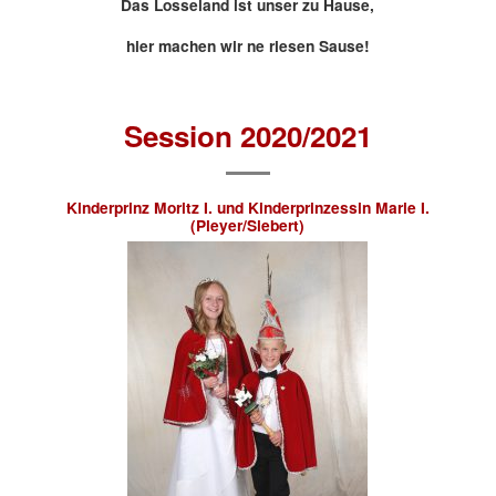
Das Losseland ist unser zu Hause,
hier machen wir ne riesen Sause!
Session 2020/2021
Kinderprinz Moritz I. und Kinderprinzessin Marie I.
(Pleyer/Siebert)