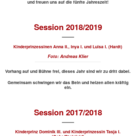
und freuen uns auf die fünfte Jahreszeit!
Session 2018/2019
Kinderprinzessinen
Anna II.,
Inya I. und Luisa I. (Hardt)
Foto: Andreas Klier
Vorhang auf und Bühne frei, dieses Jahr sind wir zu dritt dabei.
Gemeinsam schwingen wir das Bein und heizen allen kräftig
ein.
Session 2017/2018
Kinderprinz Dominik III. und Kinderprinzessin
Tasja I.