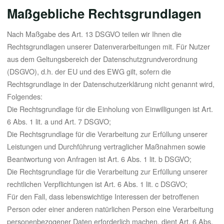
Maßgebliche Rechtsgrundlagen
Nach Maßgabe des Art. 13 DSGVO teilen wir Ihnen die
Rechtsgrundlagen unserer Datenverarbeitungen mit. Für Nutzer
aus dem Geltungsbereich der Datenschutzgrundverordnung
(DSGVO), d.h. der EU und des EWG gilt, sofern die
Rechtsgrundlage in der Datenschutzerklärung nicht genannt wird,
Folgendes:
Die Rechtsgrundlage für die Einholung von Einwilligungen ist Art.
6 Abs. 1 lit. a und Art. 7 DSGVO;
Die Rechtsgrundlage für die Verarbeitung zur Erfüllung unserer
Leistungen und Durchführung vertraglicher Maßnahmen sowie
Beantwortung von Anfragen ist Art. 6 Abs. 1 lit. b DSGVO;
Die Rechtsgrundlage für die Verarbeitung zur Erfüllung unserer
rechtlichen Verpflichtungen ist Art. 6 Abs. 1 lit. c DSGVO;
Für den Fall, dass lebenswichtige Interessen der betroffenen
Person oder einer anderen natürlichen Person eine Verarbeitung
personenbezogener Daten erforderlich machen, dient Art. 6 Abs.