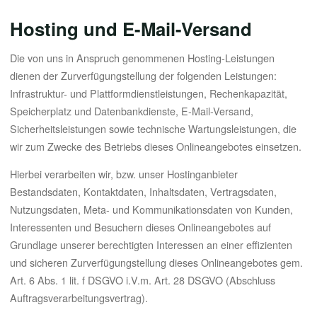
Hosting und E-Mail-Versand
Die von uns in Anspruch genommenen Hosting-Leistungen
dienen der Zurverfügungstellung der folgenden Leistungen:
Infrastruktur- und Plattformdienstleistungen, Rechenkapazität,
Speicherplatz und Datenbankdienste, E-Mail-Versand,
Sicherheitsleistungen sowie technische Wartungsleistungen, die
wir zum Zwecke des Betriebs dieses Onlineangebotes einsetzen.
Hierbei verarbeiten wir, bzw. unser Hostinganbieter
Bestandsdaten, Kontaktdaten, Inhaltsdaten, Vertragsdaten,
Nutzungsdaten, Meta- und Kommunikationsdaten von Kunden,
Interessenten und Besuchern dieses Onlineangebotes auf
Grundlage unserer berechtigten Interessen an einer effizienten
und sicheren Zurverfügungstellung dieses Onlineangebotes gem.
Art. 6 Abs. 1 lit. f DSGVO i.V.m. Art. 28 DSGVO (Abschluss
Auftragsverarbeitungsvertrag).