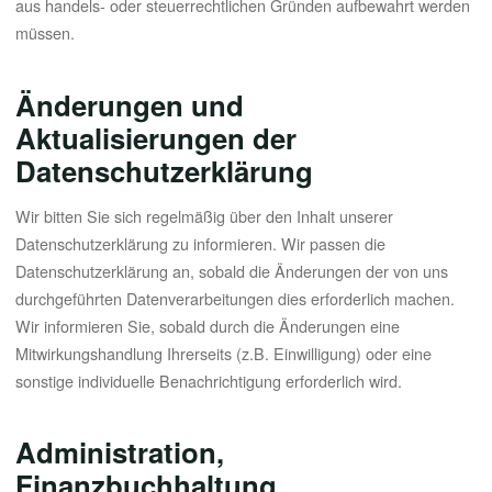
aus handels- oder steuerrechtlichen Gründen aufbewahrt werden
müssen.
Änderungen und
Aktualisierungen der
Datenschutzerklärung
Wir bitten Sie sich regelmäßig über den Inhalt unserer
Datenschutzerklärung zu informieren. Wir passen die
Datenschutzerklärung an, sobald die Änderungen der von uns
durchgeführten Datenverarbeitungen dies erforderlich machen.
Wir informieren Sie, sobald durch die Änderungen eine
Mitwirkungshandlung Ihrerseits (z.B. Einwilligung) oder eine
sonstige individuelle Benachrichtigung erforderlich wird.
Administration,
Finanzbuchhaltung,