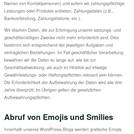
Namen von Kontaktpersonen) und sofern wir zahlungspflichtige
Leistungen oder Produkte anbieten, Zahlungsdaten (z.B.,
Bankverbindung, Zahlungshistorie, etc.).
Wir löschen Daten, die zur Erbringung unserer satzungs- und
geschäftsmäßigen Zwecke nicht mehr erforderlich sind. Dies
bestimmt sich entsprechend der jeweiligen Aufgaben und
vertraglichen Beziehungen. Im Fall geschäftlicher Verarbeitung
bewahren wir die Daten so lange auf, wie sie zur
Geschäftsabwicklung, als auch im Hinblick auf etwaige
Gewährleistungs- oder Haftungspflichten relevant sein können.
Die Erforderlichkeit der Aufbewahrung der Daten wird alle drei
Jahre überprüft; im Übrigen gelten die gesetzlichen
Aufbewahrungspflichten.
Abruf von Emojis und Smilies
Innerhalb unseres WordPress-Blogs werden grafische Emojis