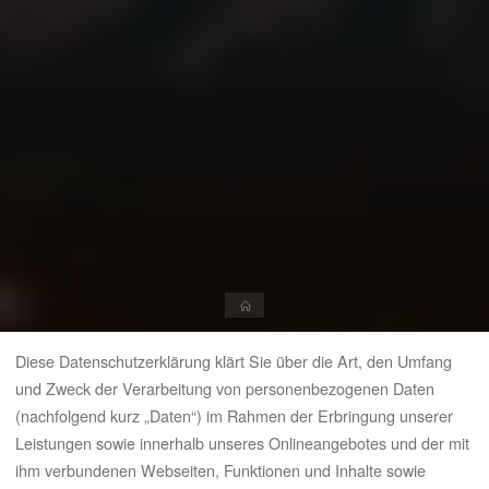
Start
Diese Datenschutzerklärung klärt Sie über die Art, den Umfang
und Zweck der Verarbeitung von personenbezogenen Daten
(nachfolgend kurz „Daten“) im Rahmen der Erbringung unserer
Leistungen sowie innerhalb unseres Onlineangebotes und der mit
ihm verbundenen Webseiten, Funktionen und Inhalte sowie