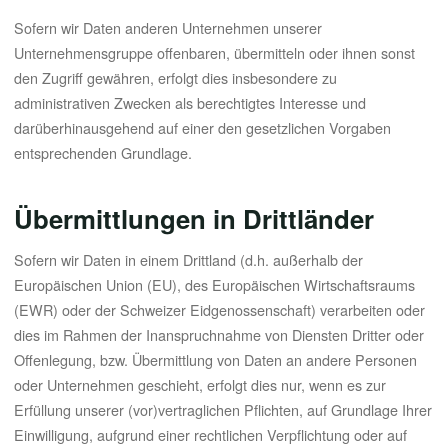
Sofern wir Daten anderen Unternehmen unserer
Unternehmensgruppe offenbaren, übermitteln oder ihnen sonst
den Zugriff gewähren, erfolgt dies insbesondere zu
administrativen Zwecken als berechtigtes Interesse und
darüberhinausgehend auf einer den gesetzlichen Vorgaben
entsprechenden Grundlage.
Übermittlungen in Drittländer
Sofern wir Daten in einem Drittland (d.h. außerhalb der
Europäischen Union (EU), des Europäischen Wirtschaftsraums
(EWR) oder der Schweizer Eidgenossenschaft) verarbeiten oder
dies im Rahmen der Inanspruchnahme von Diensten Dritter oder
Offenlegung, bzw. Übermittlung von Daten an andere Personen
oder Unternehmen geschieht, erfolgt dies nur, wenn es zur
Erfüllung unserer (vor)vertraglichen Pflichten, auf Grundlage Ihrer
Einwilligung, aufgrund einer rechtlichen Verpflichtung oder auf