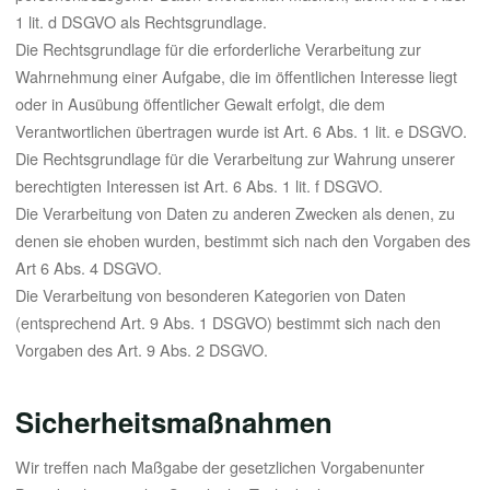
1 lit. d DSGVO als Rechtsgrundlage.
Die Rechtsgrundlage für die erforderliche Verarbeitung zur
Wahrnehmung einer Aufgabe, die im öffentlichen Interesse liegt
oder in Ausübung öffentlicher Gewalt erfolgt, die dem
Verantwortlichen übertragen wurde ist Art. 6 Abs. 1 lit. e DSGVO.
Die Rechtsgrundlage für die Verarbeitung zur Wahrung unserer
berechtigten Interessen ist Art. 6 Abs. 1 lit. f DSGVO.
Die Verarbeitung von Daten zu anderen Zwecken als denen, zu
denen sie ehoben wurden, bestimmt sich nach den Vorgaben des
Art 6 Abs. 4 DSGVO.
Die Verarbeitung von besonderen Kategorien von Daten
(entsprechend Art. 9 Abs. 1 DSGVO) bestimmt sich nach den
Vorgaben des Art. 9 Abs. 2 DSGVO.
Sicherheitsmaßnahmen
Wir treffen nach Maßgabe der gesetzlichen Vorgabenunter