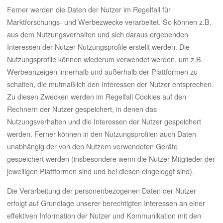
Ferner werden die Daten der Nutzer im Regelfall für
Marktforschungs- und Werbezwecke verarbeitet. So können z.B.
aus dem Nutzungsverhalten und sich daraus ergebenden
Interessen der Nutzer Nutzungsprofile erstellt werden. Die
Nutzungsprofile können wiederum verwendet werden, um z.B.
Werbeanzeigen innerhalb und außerhalb der Plattformen zu
schalten, die mutmaßlich den Interessen der Nutzer entsprechen.
Zu diesen Zwecken werden im Regelfall Cookies auf den
Rechnern der Nutzer gespeichert, in denen das
Nutzungsverhalten und die Interessen der Nutzer gespeichert
werden. Ferner können in den Nutzungsprofilen auch Daten
unabhängig der von den Nutzern verwendeten Geräte
gespeichert werden (insbesondere wenn die Nutzer Mitglieder der
jeweiligen Plattformen sind und bei diesen eingeloggt sind).
Die Verarbeitung der personenbezogenen Daten der Nutzer
erfolgt auf Grundlage unserer berechtigten Interessen an einer
effektiven Information der Nutzer und Kommunikation mit den