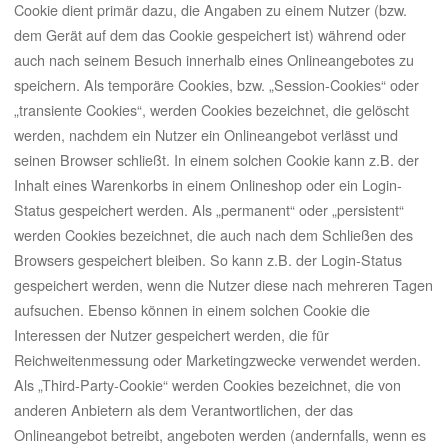
Cookie dient primär dazu, die Angaben zu einem Nutzer (bzw.
dem Gerät auf dem das Cookie gespeichert ist) während oder
auch nach seinem Besuch innerhalb eines Onlineangebotes zu
speichern. Als temporäre Cookies, bzw. „Session-Cookies“ oder
„transiente Cookies“, werden Cookies bezeichnet, die gelöscht
werden, nachdem ein Nutzer ein Onlineangebot verlässt und
seinen Browser schließt. In einem solchen Cookie kann z.B. der
Inhalt eines Warenkorbs in einem Onlineshop oder ein Login-
Status gespeichert werden. Als „permanent“ oder „persistent“
werden Cookies bezeichnet, die auch nach dem Schließen des
Browsers gespeichert bleiben. So kann z.B. der Login-Status
gespeichert werden, wenn die Nutzer diese nach mehreren Tagen
aufsuchen. Ebenso können in einem solchen Cookie die
Interessen der Nutzer gespeichert werden, die für
Reichweitenmessung oder Marketingzwecke verwendet werden.
Als „Third-Party-Cookie“ werden Cookies bezeichnet, die von
anderen Anbietern als dem Verantwortlichen, der das
Onlineangebot betreibt, angeboten werden (andernfalls, wenn es