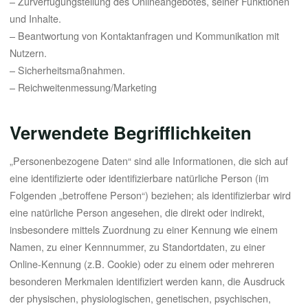
– Zurverfügungstellung des Onlineangebotes, seiner Funktionen
und Inhalte.
– Beantwortung von Kontaktanfragen und Kommunikation mit
Nutzern.
– Sicherheitsmaßnahmen.
– Reichweitenmessung/Marketing
Verwendete Begrifflichkeiten
„Personenbezogene Daten“ sind alle Informationen, die sich auf
eine identifizierte oder identifizierbare natürliche Person (im
Folgenden „betroffene Person“) beziehen; als identifizierbar wird
eine natürliche Person angesehen, die direkt oder indirekt,
insbesondere mittels Zuordnung zu einer Kennung wie einem
Namen, zu einer Kennnummer, zu Standortdaten, zu einer
Online-Kennung (z.B. Cookie) oder zu einem oder mehreren
besonderen Merkmalen identifiziert werden kann, die Ausdruck
der physischen, physiologischen, genetischen, psychischen,