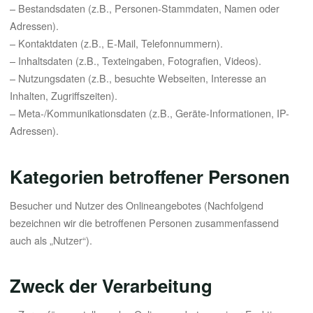
– Bestandsdaten (z.B., Personen-Stammdaten, Namen oder
Adressen).
– Kontaktdaten (z.B., E-Mail, Telefonnummern).
– Inhaltsdaten (z.B., Texteingaben, Fotografien, Videos).
– Nutzungsdaten (z.B., besuchte Webseiten, Interesse an
Inhalten, Zugriffszeiten).
– Meta-/Kommunikationsdaten (z.B., Geräte-Informationen, IP-
Adressen).
Kategorien betroffener Personen
Besucher und Nutzer des Onlineangebotes (Nachfolgend
bezeichnen wir die betroffenen Personen zusammenfassend
auch als „Nutzer“).
Zweck der Verarbeitung