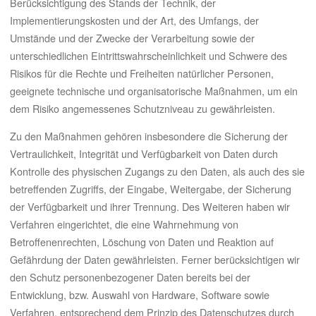
Berücksichtigung des Stands der Technik, der
Implementierungskosten und der Art, des Umfangs, der
Umstände und der Zwecke der Verarbeitung sowie der
unterschiedlichen Eintrittswahrscheinlichkeit und Schwere des
Risikos für die Rechte und Freiheiten natürlicher Personen,
geeignete technische und organisatorische Maßnahmen, um ein
dem Risiko angemessenes Schutzniveau zu gewährleisten.
Zu den Maßnahmen gehören insbesondere die Sicherung der
Vertraulichkeit, Integrität und Verfügbarkeit von Daten durch
Kontrolle des physischen Zugangs zu den Daten, als auch des sie
betreffenden Zugriffs, der Eingabe, Weitergabe, der Sicherung
der Verfügbarkeit und ihrer Trennung. Des Weiteren haben wir
Verfahren eingerichtet, die eine Wahrnehmung von
Betroffenenrechten, Löschung von Daten und Reaktion auf
Gefährdung der Daten gewährleisten. Ferner berücksichtigen wir
den Schutz personenbezogener Daten bereits bei der
Entwicklung, bzw. Auswahl von Hardware, Software sowie
Verfahren, entsprechend dem Prinzip des Datenschutzes durch