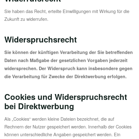
Sie haben das Recht, erteilte Einwilligungen mit Wirkung für die
Zukunft zu widerrufen.
Widerspruchsrecht
Sie können der künftigen Verarbeitung der Sie betreffenden
Daten nach Maßgabe der gesetzlichen Vorgaben jederzeit
widersprechen. Der Widerspruch kann insbesondere gegen
die Verarbeitung für Zwecke der Direktwerbung erfolgen.
Cookies und Widerspruchsrecht
bei Direktwerbung
Als „Cookies“ werden kleine Dateien bezeichnet, die auf
Rechnern der Nutzer gespeichert werden. Innerhalb der Cookies
können unterschiedliche Angaben gespeichert werden. Ein