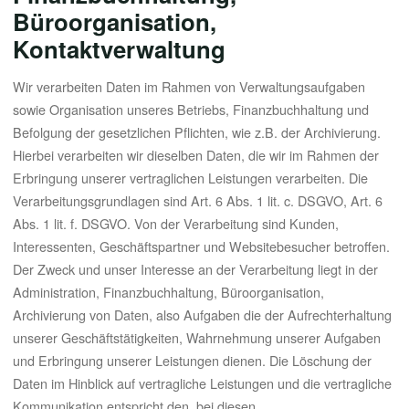
Büroorganisation,
Kontaktverwaltung
Wir verarbeiten Daten im Rahmen von Verwaltungsaufgaben
sowie Organisation unseres Betriebs, Finanzbuchhaltung und
Befolgung der gesetzlichen Pflichten, wie z.B. der Archivierung.
Hierbei verarbeiten wir dieselben Daten, die wir im Rahmen der
Erbringung unserer vertraglichen Leistungen verarbeiten. Die
Verarbeitungsgrundlagen sind Art. 6 Abs. 1 lit. c. DSGVO, Art. 6
Abs. 1 lit. f. DSGVO. Von der Verarbeitung sind Kunden,
Interessenten, Geschäftspartner und Websitebesucher betroffen.
Der Zweck und unser Interesse an der Verarbeitung liegt in der
Administration, Finanzbuchhaltung, Büroorganisation,
Archivierung von Daten, also Aufgaben die der Aufrechterhaltung
unserer Geschäftstätigkeiten, Wahrnehmung unserer Aufgaben
und Erbringung unserer Leistungen dienen. Die Löschung der
Daten im Hinblick auf vertragliche Leistungen und die vertragliche
Kommunikation entspricht den, bei diesen