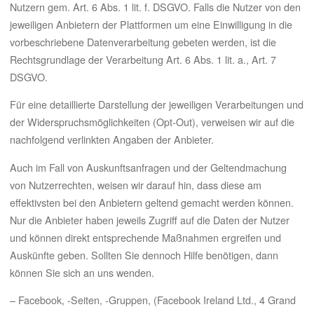
Nutzern gem. Art. 6 Abs. 1 lit. f. DSGVO. Falls die Nutzer von den
jeweiligen Anbietern der Plattformen um eine Einwilligung in die
vorbeschriebene Datenverarbeitung gebeten werden, ist die
Rechtsgrundlage der Verarbeitung Art. 6 Abs. 1 lit. a., Art. 7
DSGVO.
Für eine detaillierte Darstellung der jeweiligen Verarbeitungen und
der Widerspruchsmöglichkeiten (Opt-Out), verweisen wir auf die
nachfolgend verlinkten Angaben der Anbieter.
Auch im Fall von Auskunftsanfragen und der Geltendmachung
von Nutzerrechten, weisen wir darauf hin, dass diese am
effektivsten bei den Anbietern geltend gemacht werden können.
Nur die Anbieter haben jeweils Zugriff auf die Daten der Nutzer
und können direkt entsprechende Maßnahmen ergreifen und
Auskünfte geben. Sollten Sie dennoch Hilfe benötigen, dann
können Sie sich an uns wenden.
– Facebook, -Seiten, -Gruppen, (Facebook Ireland Ltd., 4 Grand