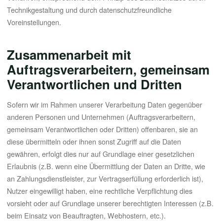
Technikgestaltung und durch datenschutzfreundliche
Voreinstellungen.
Zusammenarbeit mit
Auftragsverarbeitern, gemeinsam
Verantwortlichen und Dritten
Sofern wir im Rahmen unserer Verarbeitung Daten gegenüber
anderen Personen und Unternehmen (Auftragsverarbeitern,
gemeinsam Verantwortlichen oder Dritten) offenbaren, sie an
diese übermitteln oder ihnen sonst Zugriff auf die Daten
gewähren, erfolgt dies nur auf Grundlage einer gesetzlichen
Erlaubnis (z.B. wenn eine Übermittlung der Daten an Dritte, wie
an Zahlungsdienstleister, zur Vertragserfüllung erforderlich ist),
Nutzer eingewilligt haben, eine rechtliche Verpflichtung dies
vorsieht oder auf Grundlage unserer berechtigten Interessen (z.B.
beim Einsatz von Beauftragten, Webhostern, etc.).