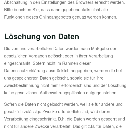
Abschaltung in den Einstellungen des Browsers erreicht werden.
Bitte beachten Sie, dass dann gegebenenfalls nicht alle
Funktionen dieses Onlineangebotes genutzt werden können.
Löschung von Daten
Die von uns verarbeiteten Daten werden nach Maßgabe der
gesetzlichen Vorgaben gelöscht oder in ihrer Verarbeitung
eingeschränkt. Sofern nicht im Rahmen dieser
Datenschutzerklärung ausdrücklich angegeben, werden die bei
uns gespeicherten Daten gelöscht, sobald sie für ihre
Zweckbestimmung nicht mehr erforderlich sind und der Löschung
keine gesetzlichen Aufbewahrungspflichten entgegenstehen.
Sofern die Daten nicht gelöscht werden, weil sie für andere und
gesetzlich zulässige Zwecke erforderlich sind, wird deren
Verarbeitung eingeschränkt. D.h. die Daten werden gesperrt und
nicht für andere Zwecke verarbeitet. Das gilt z.B. für Daten, die