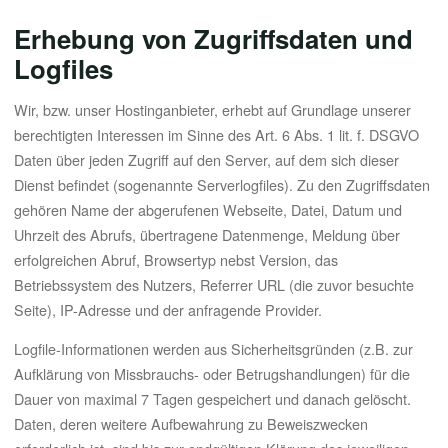
Erhebung von Zugriffsdaten und
Logfiles
Wir, bzw. unser Hostinganbieter, erhebt auf Grundlage unserer
berechtigten Interessen im Sinne des Art. 6 Abs. 1 lit. f. DSGVO
Daten über jeden Zugriff auf den Server, auf dem sich dieser
Dienst befindet (sogenannte Serverlogfiles). Zu den Zugriffsdaten
gehören Name der abgerufenen Webseite, Datei, Datum und
Uhrzeit des Abrufs, übertragene Datenmenge, Meldung über
erfolgreichen Abruf, Browsertyp nebst Version, das
Betriebssystem des Nutzers, Referrer URL (die zuvor besuchte
Seite), IP-Adresse und der anfragende Provider.
Logfile-Informationen werden aus Sicherheitsgründen (z.B. zur
Aufklärung von Missbrauchs- oder Betrugshandlungen) für die
Dauer von maximal 7 Tagen gespeichert und danach gelöscht.
Daten, deren weitere Aufbewahrung zu Beweiszwecken