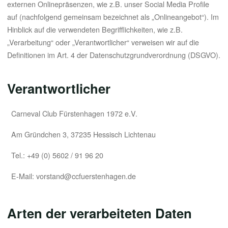
externen Onlinepräsenzen, wie z.B. unser Social Media Profile
auf (nachfolgend gemeinsam bezeichnet als „Onlineangebot“). Im
Hinblick auf die verwendeten Begrifflichkeiten, wie z.B.
„Verarbeitung“ oder „Verantwortlicher“ verweisen wir auf die
Definitionen im Art. 4 der Datenschutzgrundverordnung (DSGVO).
Verantwortlicher
Carneval Club Fürstenhagen 1972 e.V.
Am Gründchen 3, 37235 Hessisch Lichtenau
Tel.: +49 (0) 5602 / 91 96 20
E-Mail: vorstand@ccfuerstenhagen.de
Arten der verarbeiteten Daten