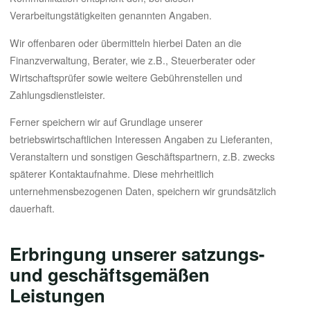
Verarbeitungstätigkeiten genannten Angaben.
Wir offenbaren oder übermitteln hierbei Daten an die
Finanzverwaltung, Berater, wie z.B., Steuerberater oder
Wirtschaftsprüfer sowie weitere Gebührenstellen und
Zahlungsdienstleister.
Ferner speichern wir auf Grundlage unserer
betriebswirtschaftlichen Interessen Angaben zu Lieferanten,
Veranstaltern und sonstigen Geschäftspartnern, z.B. zwecks
späterer Kontaktaufnahme. Diese mehrheitlich
unternehmensbezogenen Daten, speichern wir grundsätzlich
dauerhaft.
Erbringung unserer satzungs-
und geschäftsgemäßen
Leistungen