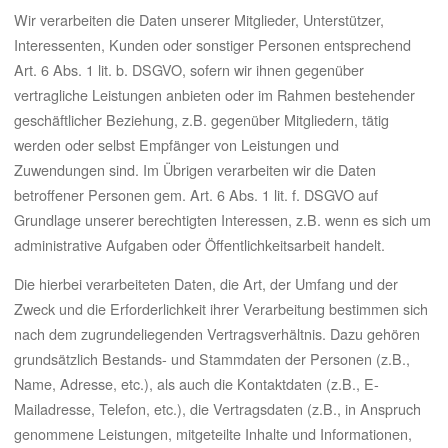
Wir verarbeiten die Daten unserer Mitglieder, Unterstützer,
Interessenten, Kunden oder sonstiger Personen entsprechend
Art. 6 Abs. 1 lit. b. DSGVO, sofern wir ihnen gegenüber
vertragliche Leistungen anbieten oder im Rahmen bestehender
geschäftlicher Beziehung, z.B. gegenüber Mitgliedern, tätig
werden oder selbst Empfänger von Leistungen und
Zuwendungen sind. Im Übrigen verarbeiten wir die Daten
betroffener Personen gem. Art. 6 Abs. 1 lit. f. DSGVO auf
Grundlage unserer berechtigten Interessen, z.B. wenn es sich um
administrative Aufgaben oder Öffentlichkeitsarbeit handelt.
Die hierbei verarbeiteten Daten, die Art, der Umfang und der
Zweck und die Erforderlichkeit ihrer Verarbeitung bestimmen sich
nach dem zugrundeliegenden Vertragsverhältnis. Dazu gehören
grundsätzlich Bestands- und Stammdaten der Personen (z.B.,
Name, Adresse, etc.), als auch die Kontaktdaten (z.B., E-
Mailadresse, Telefon, etc.), die Vertragsdaten (z.B., in Anspruch
genommene Leistungen, mitgeteilte Inhalte und Informationen,