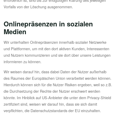
erforderlich ist, sind bis zur endgültigen Klärung des jeweiligen
Vorfalls von der Löschung ausgenommen.
Onlinepräsenzen in sozialen
Medien
Wir unterhalten Onlinepräsenzen innerhalb sozialer Netzwerke
und Plattformen, um mit den dort aktiven Kunden, Interessenten
und Nutzern kommunizieren und sie dort über unsere Leistungen
informieren zu können.
Wir weisen darauf hin, dass dabei Daten der Nutzer außerhalb
des Raumes der Europäischen Union verarbeitet werden können.
Hierdurch können sich für die Nutzer Risiken ergeben, weil so z.B.
die Durchsetzung der Rechte der Nutzer erschwert werden
könnte. Im Hinblick auf US-Anbieter die unter dem Privacy-Shield
zertifiziert sind, weisen wir darauf hin, dass sie sich damit
verpflichten, die Datenschutzstandards der EU einzuhalten.