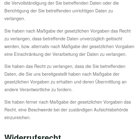
die Vervollständigung der Sie betreffenden Daten oder die
Berichtigung der Sie betreffenden unrichtigen Daten zu
verlangen.
Sie haben nach Maßgabe der gesetzlichen Vorgaben das Recht
zu verlangen, dass betreffende Daten unverzüglich gelöscht
werden, bzw. alternativ nach Maßgabe der gesetzlichen Vorgaben
eine Einschränkung der Verarbeitung der Daten zu verlangen.
Sie haben das Recht zu verlangen, dass die Sie betreffenden
Daten, die Sie uns bereitgestellt haben nach Maßgabe der
gesetzlichen Vorgaben zu erhalten und deren Übermittlung an
andere Verantwortliche zu fordern.
Sie haben ferner nach Maßgabe der gesetzlichen Vorgaben das
Recht, eine Beschwerde bei der zuständigen Aufsichtsbehörde
einzureichen.
Widerrufsrecht