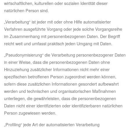
wirtschaftlichen, kulturellen oder sozialen Identität dieser
natürlichen Person sind.
„Verarbeitung“ ist jeder mit oder ohne Hilfe automatisierter
Verfahren ausgeführte Vorgang oder jede solche Vorgangsreihe
im Zusammenhang mit personenbezogenen Daten. Der Begriff
reicht weit und umfasst praktisch jeden Umgang mit Daten.
„Pseudonymisierung“ die Verarbeitung personenbezogener Daten
in einer Weise, dass die personenbezogenen Daten ohne
Hinzuziehung zusätzlicher Informationen nicht mehr einer
spezifischen betroffenen Person zugeordnet werden können,
sofern diese zusätzlichen Informationen gesondert aufbewahrt
werden und technischen und organisatorischen Maßnahmen
unterliegen, die gewährleisten, dass die personenbezogenen
Daten nicht einer identifizierten oder identifizierbaren natürlichen
Person zugewiesen werden.
„Profiling“ jede Art der automatisierten Verarbeitung