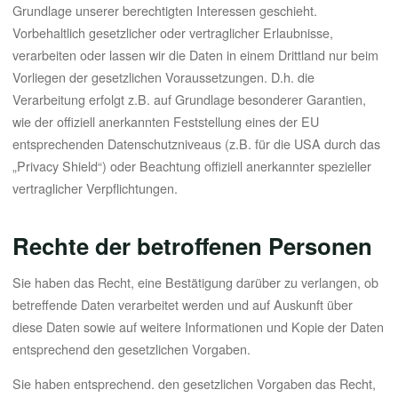
Grundlage unserer berechtigten Interessen geschieht.
Vorbehaltlich gesetzlicher oder vertraglicher Erlaubnisse,
verarbeiten oder lassen wir die Daten in einem Drittland nur beim
Vorliegen der gesetzlichen Voraussetzungen. D.h. die
Verarbeitung erfolgt z.B. auf Grundlage besonderer Garantien,
wie der offiziell anerkannten Feststellung eines der EU
entsprechenden Datenschutzniveaus (z.B. für die USA durch das
„Privacy Shield“) oder Beachtung offiziell anerkannter spezieller
vertraglicher Verpflichtungen.
Rechte der betroffenen Personen
Sie haben das Recht, eine Bestätigung darüber zu verlangen, ob
betreffende Daten verarbeitet werden und auf Auskunft über
diese Daten sowie auf weitere Informationen und Kopie der Daten
entsprechend den gesetzlichen Vorgaben.
Sie haben entsprechend. den gesetzlichen Vorgaben das Recht,