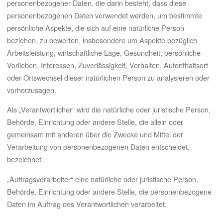
personenbezogener Daten, die darin besteht, dass diese
personenbezogenen Daten verwendet werden, um bestimmte
persönliche Aspekte, die sich auf eine natürliche Person
beziehen, zu bewerten, insbesondere um Aspekte bezüglich
Arbeitsleistung, wirtschaftliche Lage, Gesundheit, persönliche
Vorlieben, Interessen, Zuverlässigkeit, Verhalten, Aufenthaltsort
oder Ortswechsel dieser natürlichen Person zu analysieren oder
vorherzusagen.
Als „Verantwortlicher“ wird die natürliche oder juristische Person,
Behörde, Einrichtung oder andere Stelle, die allein oder
gemeinsam mit anderen über die Zwecke und Mittel der
Verarbeitung von personenbezogenen Daten entscheidet,
bezeichnet.
„Auftragsverarbeiter“ eine natürliche oder juristische Person,
Behörde, Einrichtung oder andere Stelle, die personenbezogene
Daten im Auftrag des Verantwortlichen verarbeitet.