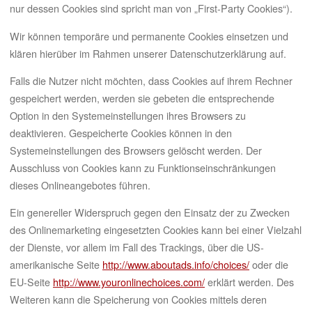
nur dessen Cookies sind spricht man von „First-Party Cookies“).
Wir können temporäre und permanente Cookies einsetzen und
klären hierüber im Rahmen unserer Datenschutzerklärung auf.
Falls die Nutzer nicht möchten, dass Cookies auf ihrem Rechner
gespeichert werden, werden sie gebeten die entsprechende
Option in den Systemeinstellungen ihres Browsers zu
deaktivieren. Gespeicherte Cookies können in den
Systemeinstellungen des Browsers gelöscht werden. Der
Ausschluss von Cookies kann zu Funktionseinschränkungen
dieses Onlineangebotes führen.
Ein genereller Widerspruch gegen den Einsatz der zu Zwecken
des Onlinemarketing eingesetzten Cookies kann bei einer Vielzahl
der Dienste, vor allem im Fall des Trackings, über die US-
amerikanische Seite
http://www.aboutads.info/choices/
oder die
EU-Seite
http://www.youronlinechoices.com/
erklärt werden. Des
Weiteren kann die Speicherung von Cookies mittels deren