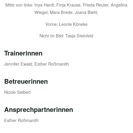
Mitte von links: Inya Hardt, Finja Krause, Frieda Reuter, Angelina
Wiegel, Mara Brede, Joana Biehl,
Vorne: Leonie Köneke
Nicht im Bild: Tasja Steinfeld
Trainerinnen
Jennifer Ewald, Esther Roßmanith
Betreuerinnen
Nicole Siebert
Ansprechpartnerinnen
Esther Roßmanith