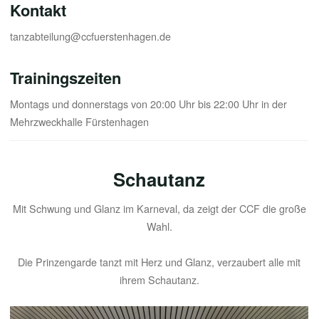
Kontakt
tanzabteilung@ccfuerstenhagen.de
Trainingszeiten
Montags und donnerstags von 20:00 Uhr bis 22:00 Uhr in der
Mehrzweckhalle Fürstenhagen
Schautanz
Mit Schwung und Glanz im Karneval, da zeigt der CCF die große
Wahl.
Die Prinzengarde tanzt mit Herz und Glanz, verzaubert alle mit
ihrem Schautanz.