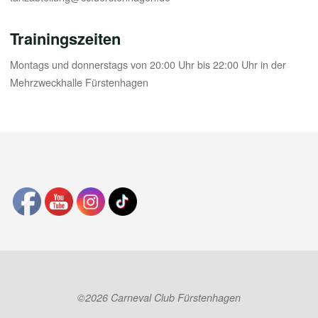
Trainingszeiten
Montags und donnerstags von 20:00 Uhr bis 22:00 Uhr in der
Mehrzweckhalle Fürstenhagen
©2026 Carneval Club Fürstenhagen